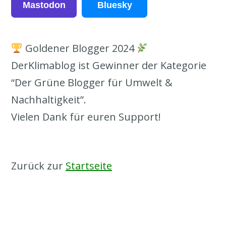
Mastodon
Bluesky
Goldener Blogger 2024
DerKlimablog ist Gewinner der Kategorie
“Der Grüne Blogger für Umwelt &
Nachhaltigkeit”.
Vielen Dank für euren Support!
Zurück zur
Startseite