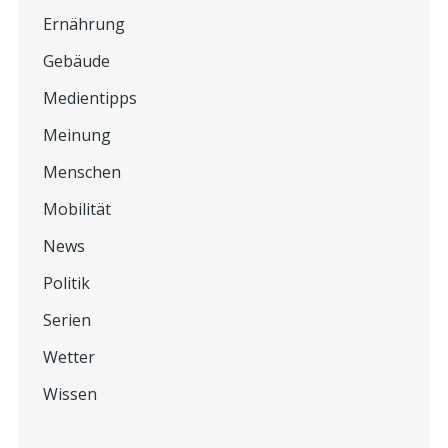
Ernährung
Gebäude
Medientipps
Meinung
Menschen
Mobilität
News
Politik
Serien
Wetter
Wissen