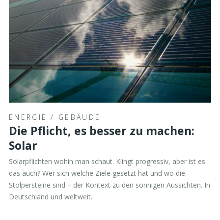
ENERGIE
/
GEBÄUDE
Die Pflicht, es besser zu machen:
Solar
Solarpflichten wohin man schaut. Klingt progressiv, aber ist es
das auch? Wer sich welche Ziele gesetzt hat und wo die
Stolpersteine sind – der Kontext zu den sonnigen Aussichten. In
Deutschland und weltweit.