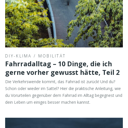
DIY-KLIMA
/
MOBILITÄT
Fahrradalltag – 10 Dinge, die ich
gerne vorher gewusst hätte, Teil 2
Die Verkehrswende kommt, das Fahrrad ist zurück! Und du?
Schon oder wieder im Sattel? Hier die praktische Anleitung, wie
du Vorurteilen gegenüber dem Fahrrad im Alltag begegnest und
dein Leben um einiges besser machen kannst.