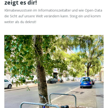
zeigt es dir!
Klimabewusstsein im Informationszeitalter und wie Open-Data
die Sicht auf unsere Welt verändern kann. Steig ein und komm
weiter als du deknst!