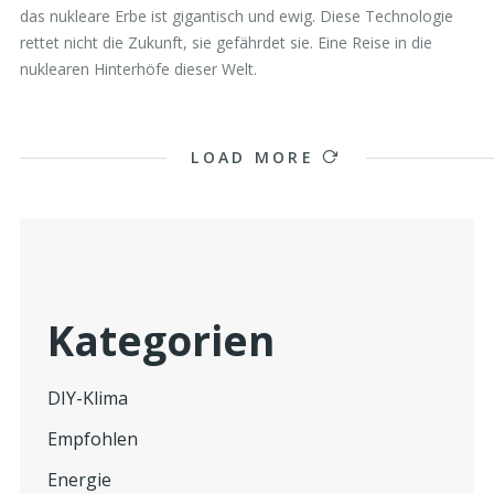
das nukleare Erbe ist gigantisch und ewig. Diese Technologie
rettet nicht die Zukunft, sie gefährdet sie. Eine Reise in die
nuklearen Hinterhöfe dieser Welt.
LOAD MORE
Kategorien
DIY-Klima
Empfohlen
Energie