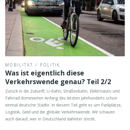
MOBILITÄT
/
POLITIK
Was ist eigentlich diese
Verkehrswende genau? Teil 2/2
Zurück in die Zukunft: U-Bahn, Straßenbahn, Elektroauto und
Fahrrad dominierten Anfang des letzten Jahrhunderts schon
einmal deutsche Städte. In diesem Teil geht es um Parkplätze,
Logistik, Geld und die globale Verkehrswende. Wir schauen
auch darauf, wer in Deutschland dahinter steckt.