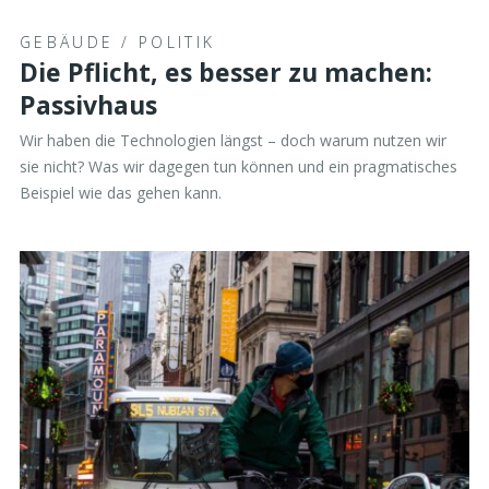
GEBÄUDE
/
POLITIK
Die Pflicht, es besser zu machen:
Passivhaus
Wir haben die Technologien längst – doch warum nutzen wir
sie nicht? Was wir dagegen tun können und ein pragmatisches
Beispiel wie das gehen kann.