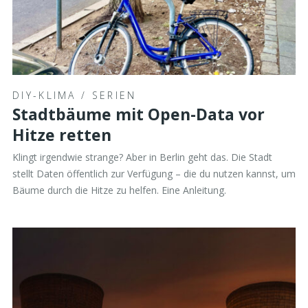
DIY-KLIMA
/
SERIEN
Stadtbäume mit Open-Data vor
Hitze retten
Klingt irgendwie strange? Aber in Berlin geht das. Die Stadt
stellt Daten öffentlich zur Verfügung – die du nutzen kannst, um
Bäume durch die Hitze zu helfen. Eine Anleitung.