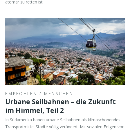
atomar zu retten ist.
EMPFOHLEN
/
MENSCHEN
Urbane Seilbahnen – die Zukunft
im Himmel, Teil 2
In Südamerika haben urbane Seilbahnen als klimaschonendes
Transportmittel Städte völlig verändert. Mit sozialen Folgen von