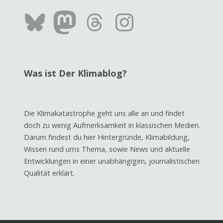
Bluesky
Mastodon
Threads
Instag
Was ist Der Klimablog?
Die Klimakatastrophe geht uns alle an und findet
doch zu wenig Aufmerksamkeit in klassischen Medien.
Darum findest du hier Hintergründe, Klimabildung,
Wissen rund ums Thema, sowie News und aktuelle
Entwicklungen in einer unabhängigen, journalistischen
Qualität erklärt.