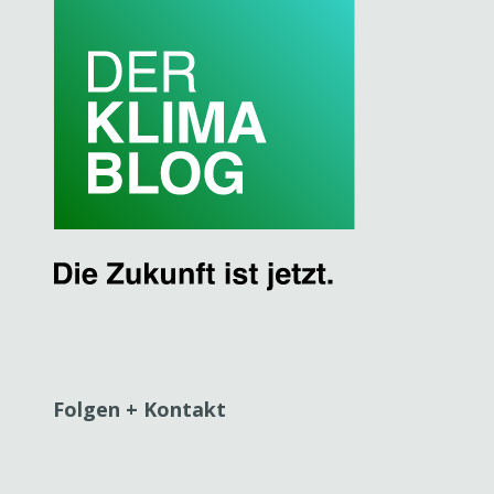
Folgen + Kontakt