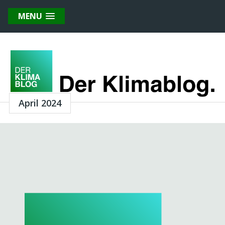
MENU
April 2024