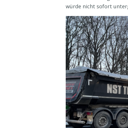
würde nicht sofort unterg