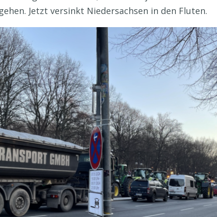
ehen. Jetzt versinkt Niedersachsen in den Fluten.