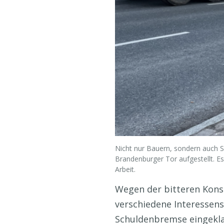
Nicht nur Bauern, sondern auch 
Brandenburger Tor aufgestellt. Es
Arbeit.
Wegen der bitteren Konse
verschiedene Interessensg
Schuldenbremse eingeklag