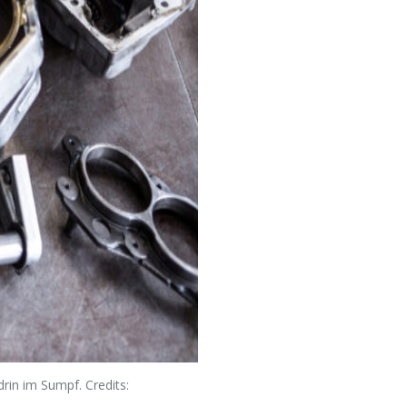
ndrin im Sumpf. Credits: