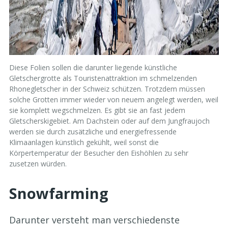
Diese Folien sollen die darunter liegende künstliche
Gletschergrotte als Touristenattraktion im schmelzenden
Rhonegletscher in der Schweiz schützen. Trotzdem müssen
solche Grotten immer wieder von neuem angelegt werden, weil
sie komplett wegschmelzen. Es gibt sie an fast jedem
Gletscherskigebiet. Am Dachstein oder auf dem Jungfraujoch
werden sie durch zusätzliche und energiefressende
Klimaanlagen künstlich gekühlt, weil sonst die
Körpertemperatur der Besucher den Eishöhlen zu sehr
zusetzen würden.
Snowfarming
Darunter versteht man verschiedenste