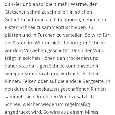
dunkler und absorbiert mehr Wärme, der
Gletscher schmilzt schneller. In solchen
Gebieten hat man auch begonnen, neben den
Pisten Schnee zusammenzuschieben, zu
plätten und in Furchen zu verteilen. So wird für
die Pisten im Winter nicht benötigter Schnee
vor dem Verwehen geschützt. Denn der Wind
trägt in solchen Höhen den trockenen und
daher staubartigen Schnee tonnenweise in
wenigen Stunden ab und verfrachtet ihn in
Rinnen, Felsen oder auf die andere Bergseite. In
den durch Schneekatzen geschaffenen Rinnen
sammelt sich durch den Wind zusätzlich
Schnee, welcher wiederum regelmäßig
angedrückt wird. So wird aus einem Minus