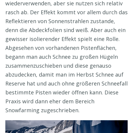
wiederverwenden, aber sie nutzen sich relativ
rasch ab. Der Effekt kommt vor allem durch das
Reflektieren von Sonnenstrahlen zustande,
denn die Abdeckfolien sind weiß. Aber auch ein
gewisser isolierender Effekt spielt eine Rolle.
Abgesehen von vorhandenen Pistenflächen,
begann man auch Schnee zu großen Hügeln
zusammenzuschieben und diese genauso
abzudecken, damit man im Herbst Schnee auf
Reserve hat und auch ohne größeren Schneefall
bestimmte Pisten wieder öffnen kann. Diese
Praxis wird dann eher dem Bereich
Snowfarming zugeschrieben.