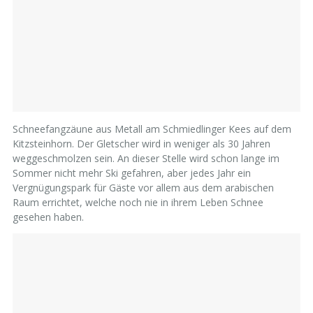
Schneefangzäune aus Metall am Schmiedlinger Kees auf dem
Kitzsteinhorn. Der Gletscher wird in weniger als 30 Jahren
weggeschmolzen sein. An dieser Stelle wird schon lange im
Sommer nicht mehr Ski gefahren, aber jedes Jahr ein
Vergnügungspark für Gäste vor allem aus dem arabischen
Raum errichtet, welche noch nie in ihrem Leben Schnee
gesehen haben.