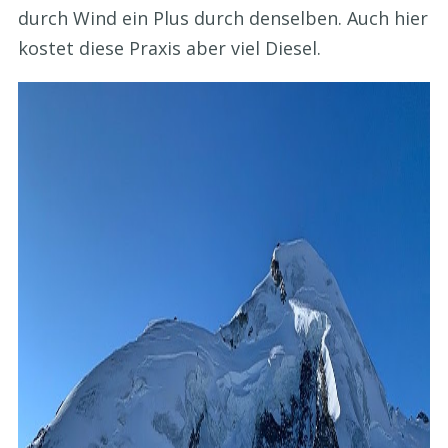
durch Wind ein Plus durch denselben. Auch hier
kostet diese Praxis aber viel Diesel.