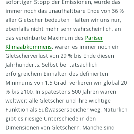
sofortigen Stopp der Emissionen, würde das
immer noch das unaufhaltbare Ende von 36 %
aller Gletscher bedeuten. Halten wir uns nur,
ebenfalls nicht mehr sehr wahrscheinlich, an
das vereinbarte Maximum des
Pariser
Klimaabkommens
, wären es immer noch ein
Gletscherverlust von 29 % bis Ende diesen
Jahrhunderts. Selbst bei tatsächlich
erfolgreichem Einhalten des definierten
Minimums von 1,5 Grad, verlieren wir global 20
% bis 2100. In spätestens 500 Jahren wären
weltweit alle Gletscher und ihre wichtige
Funktion als Süßwasserspeicher weg. Natürlich
gibt es riesige Unterschiede in den
Dimensionen von Gletschern. Manche sind