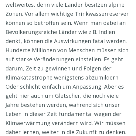
weltweites, denn viele Länder besitzen alpine
Zonen. Vor allem wichtige Trinkwasserreserven
können so betroffen sein. Wenn man dabei an
Bevölkerungsreiche Länder wie z.B. Indien
denkt, können die Auswirkungen fatal werden.
Hunderte Millionen von Menschen müssen sich
auf starke Veränderungen einstellen. Es geht
darum, Zeit zu gewinnen und Folgen der
Klimakatastrophe wenigstens abzumildern.
Oder schlicht einfach um Anpassung. Aber es
geht hier auch um Gletscher, die noch viele
Jahre bestehen werden, während sich unser
Leben in dieser Zeit fundamental wegen der
Klimaerwärmung verändern wird. Wir müssen
daher lernen, weiter in die Zukunft zu denken.