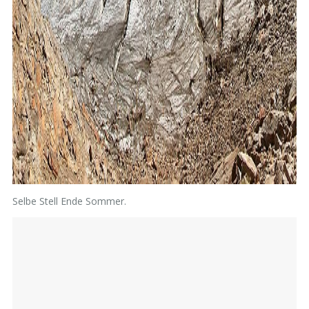
Selbe Stell Ende Sommer.