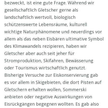
bezweckt, ist eine gute Frage. Während wir
gesellschaftlich Gletscher gerne als
landschaftlich wertvoll, biologisch
schützenswerte Lebensräume, kulturell
wichtige Naturphänomene und neuerdings vor
allem als das neben Eisbären ultimative Symbol
des Klimawandels rezipieren, haben wir
Gletscher aber auch seit jeher für
Stromproduktion, Skifahren, Bewässerung
oder Tourismus wirtschaftlich genutzt.
Bisherige Versuche zur Eiskonservierung gab
es vor allem in Skigebieten, die dort Pisten auf
Gletschern erhalten wollen, Sommerski
anbieten oder negative Auswirkungen von
Eisrückgängen begegnen wollten. Es gab also