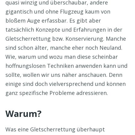
quasi winzig und überschaubar, andere
gigantisch und ohne Flugzeug kaum von
bloßem Auge erfassbar. Es gibt aber
tatsächlich Konzepte und Erfahrungen in der
Gletscherrettung bzw. Konservierung. Manche
sind schon älter, manche eher noch Neuland.
Wie, warum und wozu man diese scheinbar
hoffnungslosen Techniken anwenden kann und
sollte, wollen wir uns näher anschauen. Denn
einige sind doch vielversprechend und können
ganz spezifische Probleme adressieren.
Warum?
Was eine Gletscherrettung überhaupt