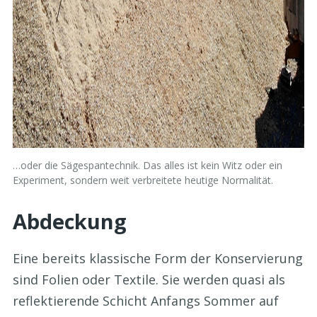
…oder die Sägespantechnik. Das alles ist kein Witz oder ein
Experiment, sondern weit verbreitete heutige Normalität.
Abdeckung
Eine bereits klassische Form der Konservierung
sind Folien oder Textile. Sie werden quasi als
reflektierende Schicht Anfangs Sommer auf