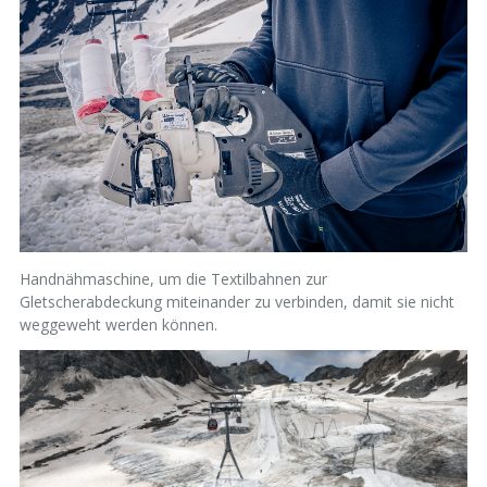
Handnähmaschine, um die Textilbahnen zur
Gletscherabdeckung miteinander zu verbinden, damit sie nicht
weggeweht werden können.