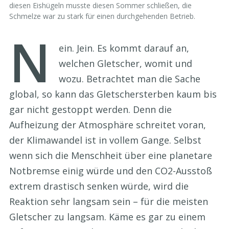
diesen Eishügeln musste diesen Sommer schließen, die
Schmelze war zu stark für einen durchgehenden Betrieb.
N
ein. Jein. Es kommt darauf an,
welchen Gletscher, womit und
wozu. Betrachtet man die Sache
global, so kann das Gletschersterben kaum bis
gar nicht gestoppt werden. Denn die
Aufheizung der Atmosphäre schreitet voran,
der Klimawandel ist in vollem Gange. Selbst
wenn sich die Menschheit über eine planetare
Notbremse einig würde und den CO2-Ausstoß
extrem drastisch senken würde, wird die
Reaktion sehr langsam sein – für die meisten
Gletscher zu langsam. Käme es gar zu einem