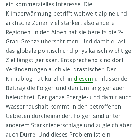
ein kommerzielles Interesse. Die
Klimaerwärmung betrifft weltweit alpine und
arktische Zonen viel stärker, also andere
Regionen. In den Alpen hat sie bereits die 2-
Grad-Grenze überschritten. Und damit quasi
das globale politisch und physikalisch wichtige
Ziel längst gerissen. Entsprechend sind dort
Veränderungen auch viel drastischer. Der
Klimablog hat kürzlich in
diesem
umfassenden
Beitrag die Folgen und den Umfang genauer
beleuchtet. Der ganze Energie- und damit auch
Wasserhaushalt kommt in den betroffenen
Gebieten durcheinander. Folgen sind unter
anderem Starkniederschläge und zugleich aber
auch Dürre. Und dieses Problem ist ein