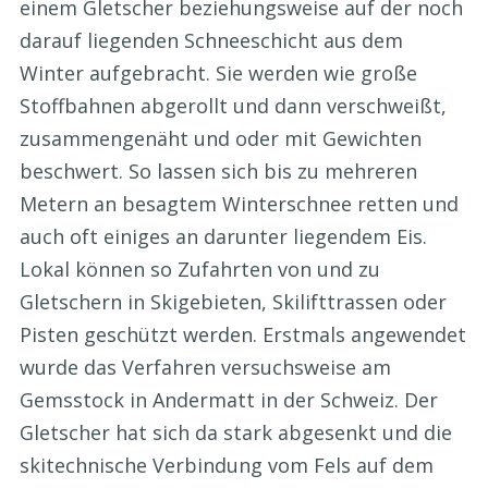
einem Gletscher beziehungsweise auf der noch
darauf liegenden Schneeschicht aus dem
Winter aufgebracht. Sie werden wie große
Stoffbahnen abgerollt und dann verschweißt,
zusammengenäht und oder mit Gewichten
beschwert. So lassen sich bis zu mehreren
Metern an besagtem Winterschnee retten und
auch oft einiges an darunter liegendem Eis.
Lokal können so Zufahrten von und zu
Gletschern in Skigebieten, Skilifttrassen oder
Pisten geschützt werden. Erstmals angewendet
wurde das Verfahren versuchsweise am
Gemsstock in Andermatt in der Schweiz. Der
Gletscher hat sich da stark abgesenkt und die
skitechnische Verbindung vom Fels auf dem