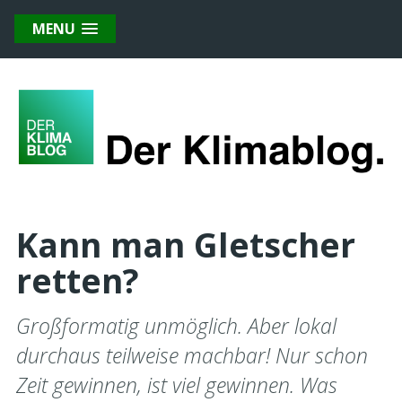
MENU
Kann man Gletscher
retten?
Großformatig unmöglich. Aber lokal
durchaus teilweise machbar! Nur schon
Zeit gewinnen, ist viel gewinnen. Was