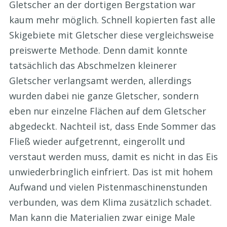
Gletscher an der dortigen Bergstation war
kaum mehr möglich. Schnell kopierten fast alle
Skigebiete mit Gletscher diese vergleichsweise
preiswerte Methode. Denn damit konnte
tatsächlich das Abschmelzen kleinerer
Gletscher verlangsamt werden, allerdings
wurden dabei nie ganze Gletscher, sondern
eben nur einzelne Flächen auf dem Gletscher
abgedeckt. Nachteil ist, dass Ende Sommer das
Fließ wieder aufgetrennt, eingerollt und
verstaut werden muss, damit es nicht in das Eis
unwiederbringlich einfriert. Das ist mit hohem
Aufwand und vielen Pistenmaschinenstunden
verbunden, was dem Klima zusätzlich schadet.
Man kann die Materialien zwar einige Male