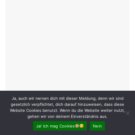
Ja, auch wir nerven dich mit dieser Meldung, denn wir sind
gesetzlich verpflichtet, dich darauf hinzuweisen, dass diese
Website Cookies benutzt. Wenn du die Website weiter nutzt,
gehen wir von deinem Einverständnis aus.
Ja! Ich mag Cookies
Nein