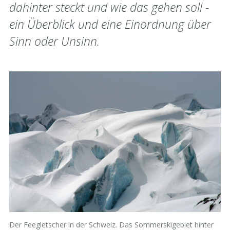
dahinter steckt und wie das gehen soll -
ein Überblick und eine Einordnung über
Sinn oder Unsinn.
Der Feegletscher in der Schweiz. Das Sommerskigebiet hinter