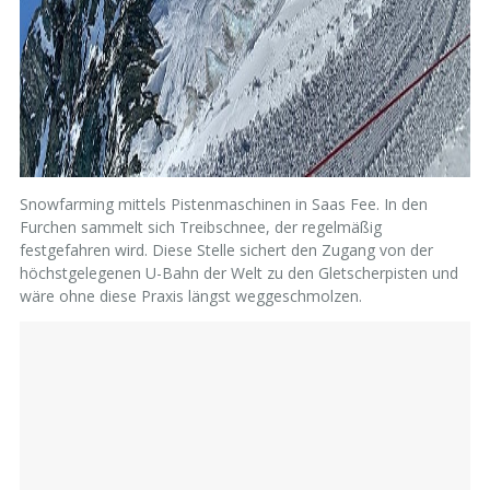
Snowfarming mittels Pistenmaschinen in Saas Fee. In den
Furchen sammelt sich Treibschnee, der regelmäßig
festgefahren wird. Diese Stelle sichert den Zugang von der
höchstgelegenen U-Bahn der Welt zu den Gletscherpisten und
wäre ohne diese Praxis längst weggeschmolzen.