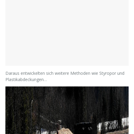
Daraus entwickelten sich weitere Methoden wie Styropor und
Plastikabdeckungen…