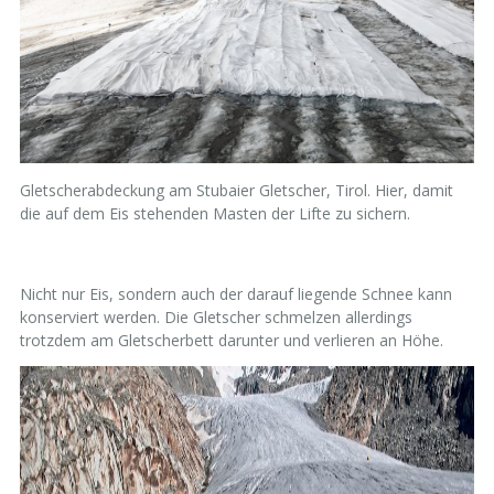
Gletscherabdeckung am Stubaier Gletscher, Tirol. Hier, damit
die auf dem Eis stehenden Masten der Lifte zu sichern.
Nicht nur Eis, sondern auch der darauf liegende Schnee kann
konserviert werden. Die Gletscher schmelzen allerdings
trotzdem am Gletscherbett darunter und verlieren an Höhe.