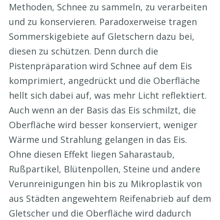
Methoden, Schnee zu sammeln, zu verarbeiten
und zu konservieren. Paradoxerweise tragen
Sommerskigebiete auf Gletschern dazu bei,
diesen zu schützen. Denn durch die
Pistenpräparation wird Schnee auf dem Eis
komprimiert, angedrückt und die Oberfläche
hellt sich dabei auf, was mehr Licht reflektiert.
Auch wenn an der Basis das Eis schmilzt, die
Oberfläche wird besser konserviert, weniger
Wärme und Strahlung gelangen in das Eis.
Ohne diesen Effekt liegen Saharastaub,
Rußpartikel, Blütenpollen, Steine und andere
Verunreinigungen hin bis zu Mikroplastik von
aus Städten angewehtem Reifenabrieb auf dem
Gletscher und die Oberfläche wird dadurch