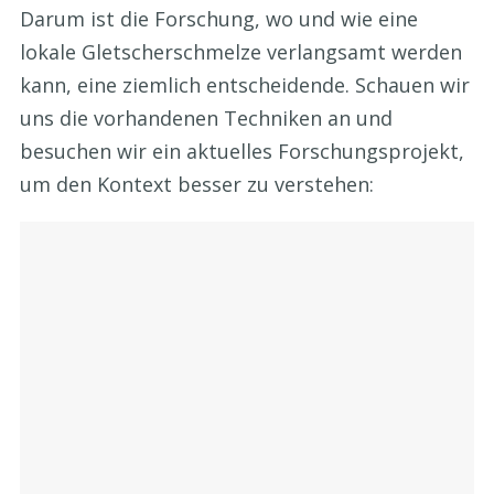
Darum ist die Forschung, wo und wie eine
lokale Gletscherschmelze verlangsamt werden
kann, eine ziemlich entscheidende. Schauen wir
uns die vorhandenen Techniken an und
besuchen wir ein aktuelles Forschungsprojekt,
um den Kontext besser zu verstehen: