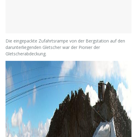
Die eingepackte Zufahrtsrampe von der Bergstation auf den
darunterliegenden Gletscher war der Pionier der
Gletscherabdeckung.