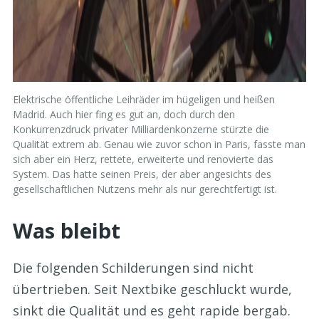
Elektrische öffentliche Leihräder im hügeligen und heißen
Madrid. Auch hier fing es gut an, doch durch den
Konkurrenzdruck privater Milliardenkonzerne stürzte die
Qualität extrem ab. Genau wie zuvor schon in Paris, fasste man
sich aber ein Herz, rettete, erweiterte und renovierte das
System. Das hatte seinen Preis, der aber angesichts des
gesellschaftlichen Nutzens mehr als nur gerechtfertigt ist.
Was bleibt
Die folgenden Schilderungen sind nicht
übertrieben. Seit Nextbike geschluckt wurde,
sinkt die Qualität und es geht rapide bergab.