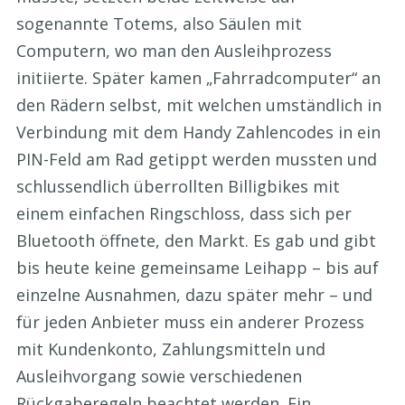
sogenannte Totems, also Säulen mit
Computern, wo man den Ausleihprozess
initiierte. Später kamen „Fahrradcomputer“ an
den Rädern selbst, mit welchen umständlich in
Verbindung mit dem Handy Zahlencodes in ein
PIN-Feld am Rad getippt werden mussten und
schlussendlich überrollten Billigbikes mit
einem einfachen Ringschloss, dass sich per
Bluetooth öffnete, den Markt. Es gab und gibt
bis heute keine gemeinsame Leihapp – bis auf
einzelne Ausnahmen, dazu später mehr – und
für jeden Anbieter muss ein anderer Prozess
mit Kundenkonto, Zahlungsmitteln und
Ausleihvorgang sowie verschiedenen
Rückgaberegeln beachtet werden. Ein