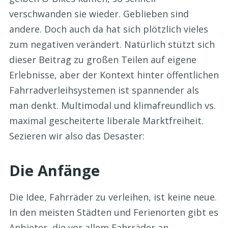
verschwanden sie wieder. Geblieben sind
andere. Doch auch da hat sich plötzlich vieles
zum negativen verändert. Natürlich stützt sich
dieser Beitrag zu großen Teilen auf eigene
Erlebnisse, aber der Kontext hinter öffentlichen
Fahrradverleihsystemen ist spannender als
man denkt. Multimodal und klimafreundlich vs.
maximal gescheiterte liberale Marktfreiheit.
Sezieren wir also das Desaster:
Die Anfänge
Die Idee, Fahrräder zu verleihen, ist keine neue.
In den meisten Städten und Ferienorten gibt es
Anbieter, die vor allem Fahrräder an