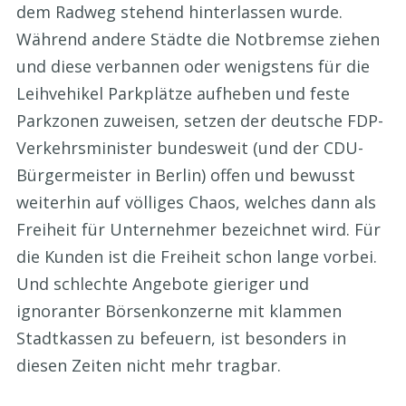
dem Radweg stehend hinterlassen wurde.
Während andere Städte die Notbremse ziehen
und diese verbannen oder wenigstens für die
Leihvehikel Parkplätze aufheben und feste
Parkzonen zuweisen, setzen der deutsche FDP-
Verkehrsminister bundesweit (und der CDU-
Bürgermeister in Berlin) offen und bewusst
weiterhin auf völliges Chaos, welches dann als
Freiheit für Unternehmer bezeichnet wird. Für
die Kunden ist die Freiheit schon lange vorbei.
Und schlechte Angebote gieriger und
ignoranter Börsenkonzerne mit klammen
Stadtkassen zu befeuern, ist besonders in
diesen Zeiten nicht mehr tragbar.