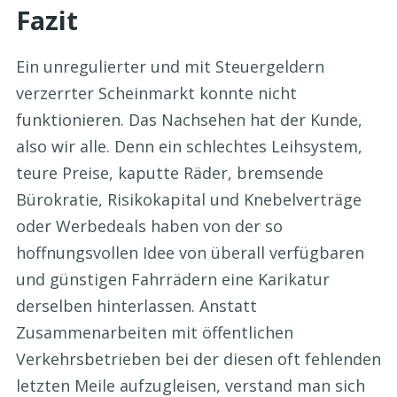
Fazit
Ein unregulierter und mit Steuergeldern
verzerrter Scheinmarkt konnte nicht
funktionieren. Das Nachsehen hat der Kunde,
also wir alle. Denn ein schlechtes Leihsystem,
teure Preise, kaputte Räder, bremsende
Bürokratie, Risikokapital und Knebelverträge
oder Werbedeals haben von der so
hoffnungsvollen Idee von überall verfügbaren
und günstigen Fahrrädern eine Karikatur
derselben hinterlassen. Anstatt
Zusammenarbeiten mit öffentlichen
Verkehrsbetrieben bei der diesen oft fehlenden
letzten Meile aufzugleisen, verstand man sich