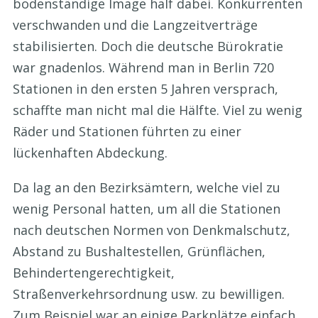
bodenständige Image half dabei. Konkurrenten
verschwanden und die Langzeitverträge
stabilisierten. Doch die deutsche Bürokratie
war gnadenlos. Während man in Berlin 720
Stationen in den ersten 5 Jahren versprach,
schaffte man nicht mal die Hälfte. Viel zu wenig
Räder und Stationen führten zu einer
lückenhaften Abdeckung.
Da lag an den Bezirksämtern, welche viel zu
wenig Personal hatten, um all die Stationen
nach deutschen Normen von Denkmalschutz,
Abstand zu Bushaltestellen, Grünflächen,
Behindertengerechtigkeit,
Straßenverkehrsordnung usw. zu bewilligen.
Zum Beispiel war an einige Parkplätze einfach