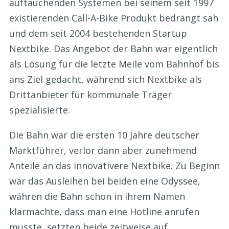
auftauchenden Systemen bei seinem seit 1997
existierenden Call-A-Bike Produkt bedrängt sah
und dem seit 2004 bestehenden Startup
Nextbike. Das Angebot der Bahn war eigentlich
als Lösung für die letzte Meile vom Bahnhof bis
ans Ziel gedacht, während sich Nextbike als
Drittanbieter für kommunale Träger
spezialisierte.
Die Bahn war die ersten 10 Jahre deutscher
Marktführer, verlor dann aber zunehmend
Anteile an das innovativere Nextbike. Zu Beginn
war das Ausleihen bei beiden eine Odyssee,
währen die Bahn schon in ihrem Namen
klarmachte, dass man eine Hotline anrufen
musste, setzten beide zeitweise auf