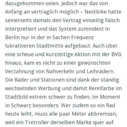
dazugekommen seien, jedoch war das von
Anfang an vertraglich möglich – Nextbike hatte
seinerseits damals den Vertrag einseitig falsch
interpretiert und das System zumindest in
Berlin nur in der in Sachen Frequenz
lukrativeren Stadtmitte aufgebaut. Auch über
eine scheue und kurzzeitige Aktion mit der BVG
hinaus, kam es nicht zu einer gewünschten
Verzahnung von Nahverkehr und Leihrädern.
Die Räder und Stationen sind dank der ständig
wechselnden Werbung und damit Kennfarbe im
Stadtbild extrem schwer zu finden, im Moment
in Schwarz besonders. Wer zudem so ein Rad
heute leiht, muss alle paar Meter abbremsen,
weil ein Tretroller derselben Marke quer auf