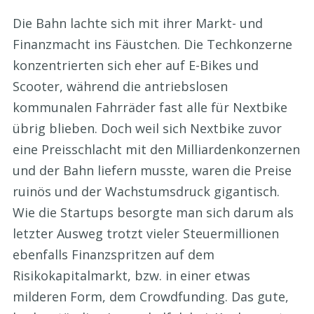
Die Bahn lachte sich mit ihrer Markt- und
Finanzmacht ins Fäustchen. Die Techkonzerne
konzentrierten sich eher auf E-Bikes und
Scooter, während die antriebslosen
kommunalen Fahrräder fast alle für Nextbike
übrig blieben. Doch weil sich Nextbike zuvor
eine Preisschlacht mit den Milliardenkonzernen
und der Bahn liefern musste, waren die Preise
ruinös und der Wachstumsdruck gigantisch.
Wie die Startups besorgte man sich darum als
letzter Ausweg trotzt vieler Steuermillionen
ebenfalls Finanzspritzen auf dem
Risikokapitalmarkt, bzw. in einer etwas
milderen Form, dem Crowdfunding. Das gute,