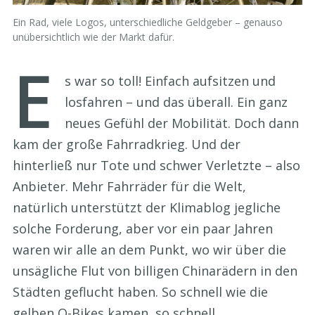
Ein Rad, viele Logos, unterschiedliche Geldgeber – genauso
unübersichtlich wie der Markt dafür.
E
s war so toll! Einfach aufsitzen und
losfahren – und das überall. Ein ganz
neues Gefühl der Mobilität. Doch dann
kam der große Fahrradkrieg. Und der
hinterließ nur Tote und schwer Verletzte – also
Anbieter. Mehr Fahrräder für die Welt,
natürlich unterstützt der Klimablog jegliche
solche Forderung, aber vor ein paar Jahren
waren wir alle an dem Punkt, wo wir über die
unsägliche Flut von billigen Chinarädern in den
Städten geflucht haben. So schnell wie die
gelben O-Bikes kamen, so schnell