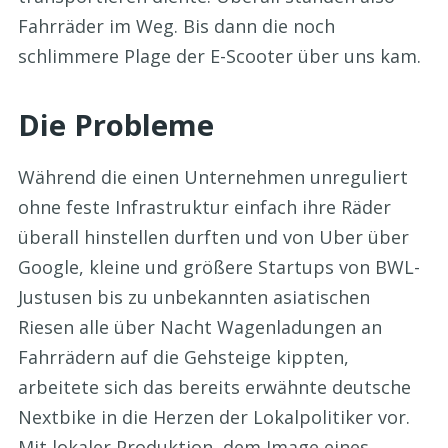
Fahrräder im Weg. Bis dann die noch
schlimmere Plage der E-Scooter über uns kam.
Die Probleme
Während die einen Unternehmen unreguliert
ohne feste Infrastruktur einfach ihre Räder
überall hinstellen durften und von Uber über
Google, kleine und größere Startups von BWL-
Justusen bis zu unbekannten asiatischen
Riesen alle über Nacht Wagenladungen an
Fahrrädern auf die Gehsteige kippten,
arbeitete sich das bereits erwähnte deutsche
Nextbike in die Herzen der Lokalpolitiker vor.
Mit lokaler Produktion, dem Image eines