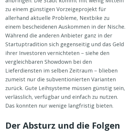
anbringen. Die Stadt kommt mit wenig Mitteln
zu einem günstigen Vorzeigeprojekt für
allerhand aktuelle Probleme, Nextbike zu
einem bescheidenen Auskommen in der Nische.
Während die anderen Anbieter ganz in der
Startuptradition sich gegenseitig und das Geld
ihrer Investoren vernichteten – siehe den
vergleichbaren Showdown bei den
Lieferdiensten im selben Zeitraum – blieben
zumeist nur die subventionierten Varianten
zurück. Gute Leihsysteme müssen günstig sein,
verlässlich, verfügbar und einfach zu nutzen.
Das konnten nur wenige langfristig bieten.
Der Absturz und die Folgen