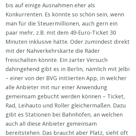
bis auf einige Ausnahmen eher als
Konkurrenten. Es könnte so schön sein, wenn
man für die Steuermillionen, auch gern ein
paar mehr, z.B. mit dem 49-Euro-Ticket 30
Minuten inklusive hätte. Oder zumindest direkt
mit der Nahverkehrskarte die Räder
freischalten könnte. Ein zarter Versuch
dahingehend gibt es in Berlin, nämlich mit Jelbi
– einer von der BVG initiierten App, in welcher
alle Anbieter mit nur einer Anwendung
gemeinsam gebucht werden können – Ticket,
Rad, Leihauto und Roller gleichermaßen. Dazu
gibt es Stationen bei Bahnhöfen, an welchen
auch all diese Anbieter gemeinsam
bereitstehen. Das braucht aber Platz, sieht oft