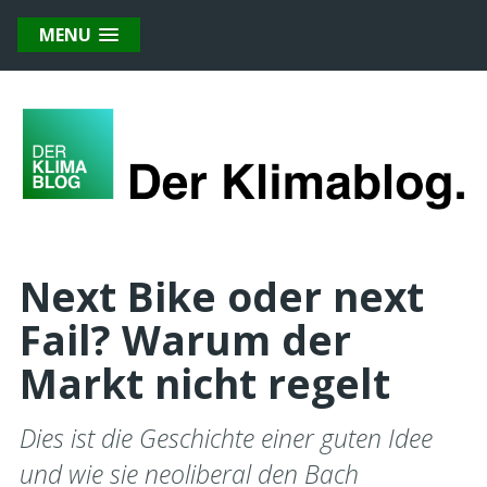
MENU
Next Bike oder next
Fail? Warum der
Markt nicht regelt
Dies ist die Geschichte einer guten Idee
und wie sie neoliberal den Bach