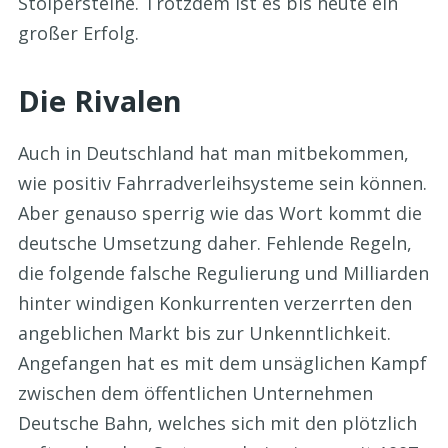
Stolpersteine. Trotzdem ist es bis heute ein
großer Erfolg.
Die Rivalen
Auch in Deutschland hat man mitbekommen,
wie positiv Fahrradverleihsysteme sein können.
Aber genauso sperrig wie das Wort kommt die
deutsche Umsetzung daher. Fehlende Regeln,
die folgende falsche Regulierung und Milliarden
hinter windigen Konkurrenten verzerrten den
angeblichen Markt bis zur Unkenntlichkeit.
Angefangen hat es mit dem unsäglichen Kampf
zwischen dem öffentlichen Unternehmen
Deutsche Bahn, welches sich mit den plötzlich