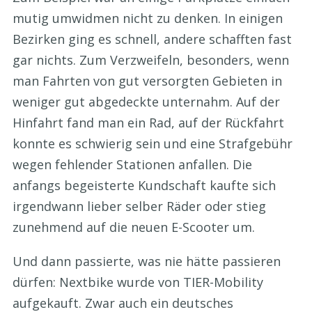
mutig umwidmen nicht zu denken. In einigen
Bezirken ging es schnell, andere schafften fast
gar nichts. Zum Verzweifeln, besonders, wenn
man Fahrten von gut versorgten Gebieten in
weniger gut abgedeckte unternahm. Auf der
Hinfahrt fand man ein Rad, auf der Rückfahrt
konnte es schwierig sein und eine Strafgebühr
wegen fehlender Stationen anfallen. Die
anfangs begeisterte Kundschaft kaufte sich
irgendwann lieber selber Räder oder stieg
zunehmend auf die neuen E-Scooter um.
Und dann passierte, was nie hätte passieren
dürfen: Nextbike wurde von TIER-Mobility
aufgekauft. Zwar auch ein deutsches