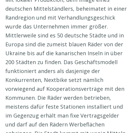
deutschen Mittelständlers, beheimatet in einer
Randregion und mit Verhandlungsgeschick
wurde das Unternehmen immer größer.
Mittlerweile sind es 50 deutsche Städte und in
Europa sind die zumeist blauen Räder von der
Ukraine bis auf die kanarischen Inseln in über
200 Städten zu finden. Das Geschäftsmodell
funktioniert anders als dasjenige der
Konkurrenten, Nextbike setzt nämlich
vorwiegend auf Kooperationsverträge mit den
Kommunen. Die Räder werden betrieben,
meistens dafür feste Stationen installiert und
im Gegenzug erhält man fixe Vertragsgelder
und darf auf den Rädern Werbeflächen