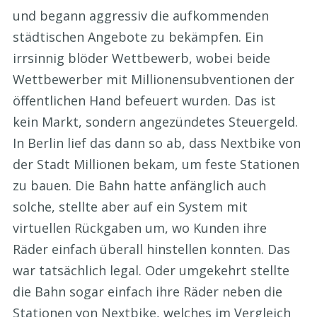
und begann aggressiv die aufkommenden
städtischen Angebote zu bekämpfen. Ein
irrsinnig blöder Wettbewerb, wobei beide
Wettbewerber mit Millionensubventionen der
öffentlichen Hand befeuert wurden. Das ist
kein Markt, sondern angezündetes Steuergeld.
In Berlin lief das dann so ab, dass Nextbike von
der Stadt Millionen bekam, um feste Stationen
zu bauen. Die Bahn hatte anfänglich auch
solche, stellte aber auf ein System mit
virtuellen Rückgaben um, wo Kunden ihre
Räder einfach überall hinstellen konnten. Das
war tatsächlich legal. Oder umgekehrt stellte
die Bahn sogar einfach ihre Räder neben die
Stationen von Nextbike, welches im Vergleich