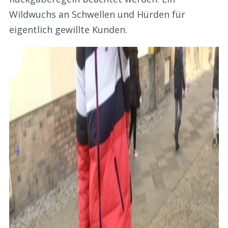
Wildwuchs an Schwellen und Hürden für
eigentlich gewillte Kunden.