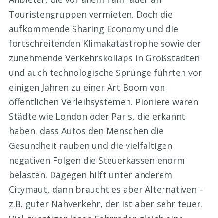
Touristengruppen vermieten. Doch die
aufkommende Sharing Economy und die
fortschreitenden Klimakatastrophe sowie der
zunehmende Verkehrskollaps in Großstädten
und auch technologische Sprünge führten vor
einigen Jahren zu einer Art Boom von
öffentlichen Verleihsystemen. Pioniere waren
Städte wie London oder Paris, die erkannt
haben, dass Autos den Menschen die
Gesundheit rauben und die vielfältigen
negativen Folgen die Steuerkassen enorm
belasten. Dagegen hilft unter anderem
Citymaut, dann braucht es aber Alternativen –
z.B. guter Nahverkehr, der ist aber sehr teuer.