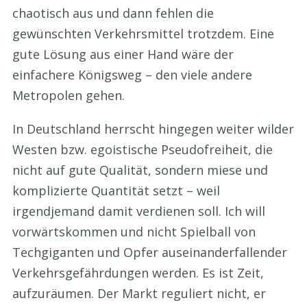
chaotisch aus und dann fehlen die
gewünschten Verkehrsmittel trotzdem. Eine
gute Lösung aus einer Hand wäre der
einfachere Königsweg – den viele andere
Metropolen gehen.
In Deutschland herrscht hingegen weiter wilder
Westen bzw. egoistische Pseudofreiheit, die
nicht auf gute Qualität, sondern miese und
komplizierte Quantität setzt – weil
irgendjemand damit verdienen soll. Ich will
vorwärtskommen und nicht Spielball von
Techgiganten und Opfer auseinanderfallender
Verkehrsgefährdungen werden. Es ist Zeit,
aufzuräumen. Der Markt reguliert nicht, er