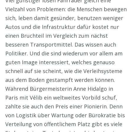
Viel günstiger lösen Fahrräder gleich eine
Vielzahl von Problemen: die Menschen bewegen
sich, leben damit gesünder, benutzen weniger
Autos und die Infrastruktur dafür kostet nur
einen Bruchteil im Vergleich zum nächst
besseren Transportmittel. Das wissen auch
Politiker. Und die sind wiederum vor allem am
guten Image interessiert, welches genauso
schnell auf sie scheint, wie die Verleihsysteme
aus dem Boden gestampft werden können.
Während Bürgermeisterin Anne Hidalgo in
Paris mit Vélib ein weltweites Vorbild schuf,
zahlte sie auch den Preis einer Pionierin. Denn
von Logistik über Wartung oder Bürokratie bis
Verteilung von öffentlichem Platz gibt es viele