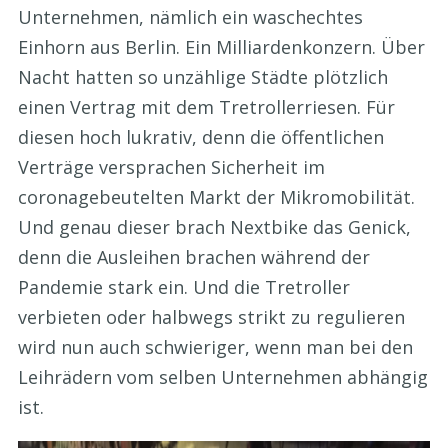
Unternehmen, nämlich ein waschechtes
Einhorn aus Berlin. Ein Milliardenkonzern. Über
Nacht hatten so unzählige Städte plötzlich
einen Vertrag mit dem Tretrollerriesen. Für
diesen hoch lukrativ, denn die öffentlichen
Verträge versprachen Sicherheit im
coronagebeutelten Markt der Mikromobilität.
Und genau dieser brach Nextbike das Genick,
denn die Ausleihen brachen während der
Pandemie stark ein. Und die Tretroller
verbieten oder halbwegs strikt zu regulieren
wird nun auch schwieriger, wenn man bei den
Leihrädern vom selben Unternehmen abhängig
ist.