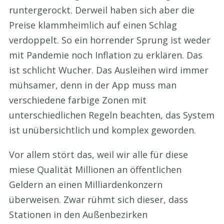
runtergerockt. Derweil haben sich aber die
Preise klammheimlich auf einen Schlag
verdoppelt. So ein horrender Sprung ist weder
mit Pandemie noch Inflation zu erklären. Das
ist schlicht Wucher. Das Ausleihen wird immer
mühsamer, denn in der App muss man
verschiedene farbige Zonen mit
unterschiedlichen Regeln beachten, das System
ist unübersichtlich und komplex geworden.
Vor allem stört das, weil wir alle für diese
miese Qualität Millionen an öffentlichen
Geldern an einen Milliardenkonzern
überweisen. Zwar rühmt sich dieser, dass
Stationen in den Außenbezirken