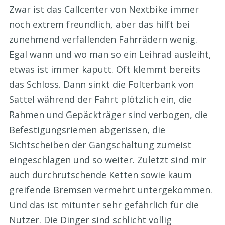
Zwar ist das Callcenter von Nextbike immer
noch extrem freundlich, aber das hilft bei
zunehmend verfallenden Fahrrädern wenig.
Egal wann und wo man so ein Leihrad ausleiht,
etwas ist immer kaputt. Oft klemmt bereits
das Schloss. Dann sinkt die Folterbank von
Sattel während der Fahrt plötzlich ein, die
Rahmen und Gepäckträger sind verbogen, die
Befestigungsriemen abgerissen, die
Sichtscheiben der Gangschaltung zumeist
eingeschlagen und so weiter. Zuletzt sind mir
auch durchrutschende Ketten sowie kaum
greifende Bremsen vermehrt untergekommen.
Und das ist mitunter sehr gefährlich für die
Nutzer. Die Dinger sind schlicht völlig