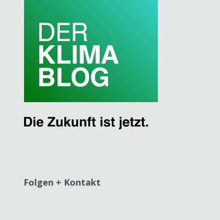
Folgen + Kontakt