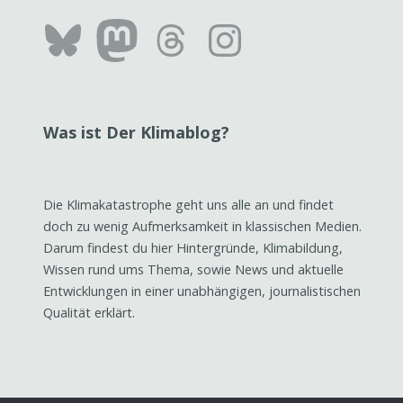
Bluesky
Mastodon
Threads
Instag
Was ist Der Klimablog?
Die Klimakatastrophe geht uns alle an und findet
doch zu wenig Aufmerksamkeit in klassischen Medien.
Darum findest du hier Hintergründe, Klimabildung,
Wissen rund ums Thema, sowie News und aktuelle
Entwicklungen in einer unabhängigen, journalistischen
Qualität erklärt.