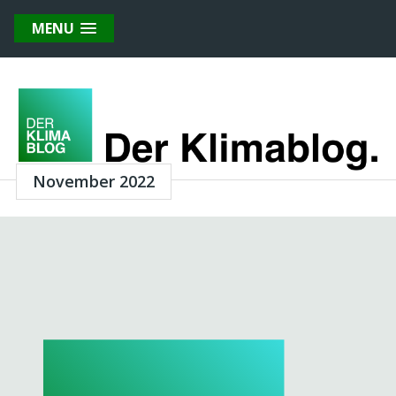
MENU
November 2022